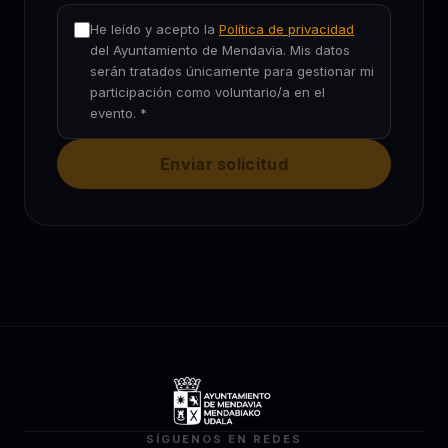
He leído y acepto la
Política de privacidad
del Ayuntamiento de Mendavia. Mis datos
serán tratados únicamente para gestionar mi
participación como voluntario/a en el
evento. *
Enviar solicitud
SÍGUENOS EN REDES