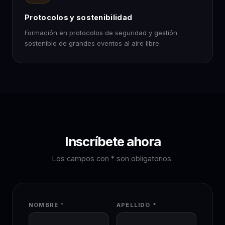
Protocolos y sostenibilidad
Formación en protocolos de seguridad y gestión
sostenible de grandes eventos al aire libre.
Inscríbete ahora
Los campos con * son obligatorios.
NOMBRE *
APELLIDO *