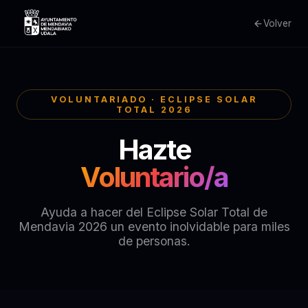
Volver
VOLUNTARIADO · ECLIPSE SOLAR
TOTAL 2026
Hazte
Voluntario/a
Ayuda a hacer del Eclipse Solar Total de
Mendavia 2026 un evento inolvidable para miles
de personas.