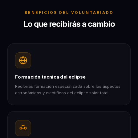
BENEFICIOS DEL VOLUNTARIADO
Lo que recibirás a cambio
Formación técnica del eclipse
Recibirás formación especializada sobre los aspectos
astronómicos y científicos del eclipse solar total.