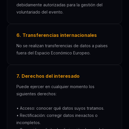
debidamente autorizadas para la gestión del
voluntariado del evento.
6. Transferencias internacionales
No se realizan transferencias de datos a países
fuera del Espacio Económico Europeo.
7. Derechos del interesado
Puede ejercer en cualquier momento los
siguientes derechos:
• Acceso: conocer qué datos suyos tratamos.
• Rectificación: corregir datos inexactos o
incompletos.