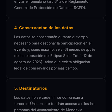
enviar el formulario (art. 6.1.a del Reglamento
General de Protección de Datos — RGPD).
4. Conservación de los datos
Los datos se conservarán durante el tiempo
necesario para gestionar la participación en el
evento y, como máximo, seis (6) meses después
de la celebración del Eclipse Solar Total (12 de
agosto de 2026), salvo que exista obligación
legal de conservarlos por más tiempo.
5. Destinatarios
Los datos no se ceden ni se comunican a
terceros. Únicamente tendrán acceso a ellos las
personas del Ayuntamiento de Mendavia