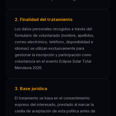
2. Finalidad del tratamiento
Los datos personales recogidos a través del
formulario de voluntariado (nombre, apellidos,
correo electrónico, teléfono, disponibilidad e
idiomas) se utilizan exclusivamente para
gestionar la inscripción y participación como
voluntario/a en el evento Eclipse Solar Total
Mendavia 2026.
3. Base jurídica
El tratamiento se basa en el consentimiento
expreso del interesado, prestado al marcar la
casilla de aceptación de esta política antes de