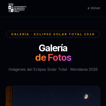
Volver
GALERÍA · ECLIPSE SOLAR TOTAL 2026
Galería
de Fotos
Imágenes del Eclipse Solar Total · Mendavia 2026