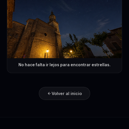
No hace falta ir lejos para encontrar estrellas.
Volver al inicio