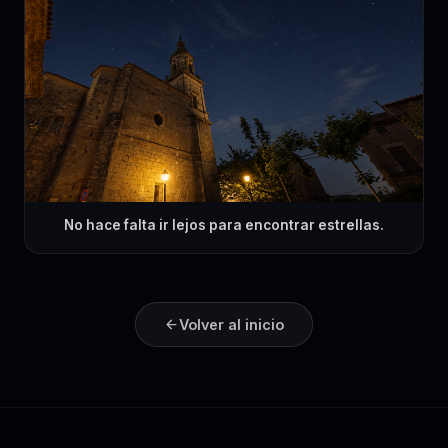
No hace falta ir lejos para encontrar estrellas.
Volver al inicio