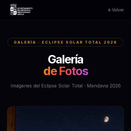
Volver
GALERÍA · ECLIPSE SOLAR TOTAL 2026
Galería
de Fotos
Imágenes del Eclipse Solar Total · Mendavia 2026