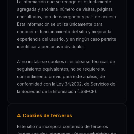
La información que se recoge es estrictamente
agregada y anónima: número de visitas, páginas
consultadas, tipo de navegador y país de acceso.
Esta información se utiliza únicamente para
conocer el funcionamiento del sitio y mejorar la
experiencia del usuario, y en ningún caso permite
identificar a personas individuales.
Al no instalarse cookies ni emplearse técnicas de
seguimiento equivalentes, no se requiere su
consentimiento previo para este análisis, de
conformidad con la Ley 34/2002, de Servicios de
la Sociedad de la Información (LSSI-CE).
4. Cookies de terceros
Este sitio no incorpora contenido de terceros
(redes sociales integradas, vídeos embebidos de