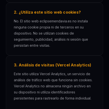
2. ¿Utiliza este sitio web cookies?
No. El sitio web eclipsemendavia.es no instala
ninguna cookie propia ni de terceros en su
dispositivo. No se utilizan cookies de
seguimiento, publicidad, análisis ni sesión que
persistan entre visitas.
3. Análisis de visitas (Vercel Analytics)
Este sitio utiliza Vercel Analytics, un servicio de
análisis de tráfico web que funciona sin cookies.
Vercel Analytics no almacena ningún archivo en
su dispositivo ni utiliza identificadores
persistentes para rastrearlo de forma individual.