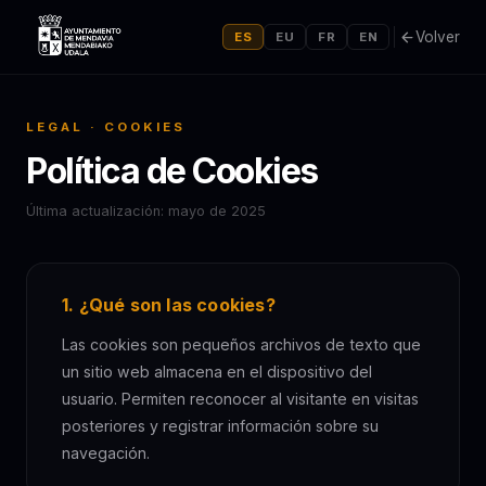
Volver
ES
EU
FR
EN
LEGAL · COOKIES
Política de Cookies
Última actualización: mayo de 2025
1. ¿Qué son las cookies?
Las cookies son pequeños archivos de texto que
un sitio web almacena en el dispositivo del
usuario. Permiten reconocer al visitante en visitas
posteriores y registrar información sobre su
navegación.