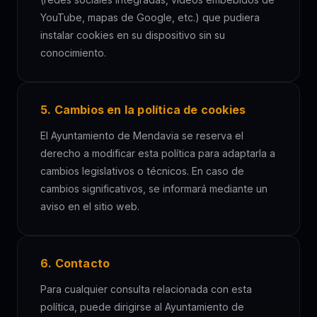
YouTube, mapas de Google, etc.) que pudiera
instalar cookies en su dispositivo sin su
conocimiento.
5. Cambios en la política de cookies
El Ayuntamiento de Mendavia se reserva el
derecho a modificar esta política para adaptarla a
cambios legislativos o técnicos. En caso de
cambios significativos, se informará mediante un
aviso en el sitio web.
6. Contacto
Para cualquier consulta relacionada con esta
política, puede dirigirse al Ayuntamiento de